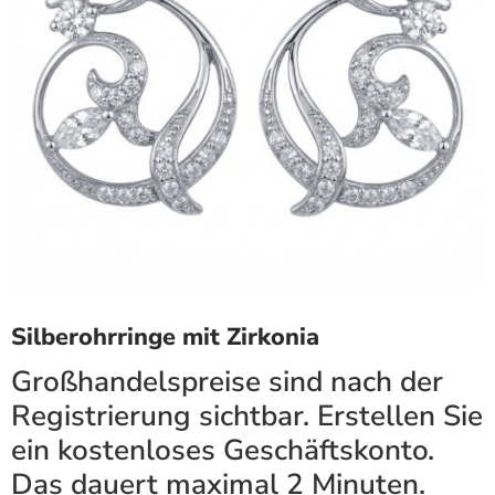
Silberohrringe mit Zirkonia
Großhandelspreise sind nach der
Registrierung sichtbar. Erstellen Sie
ein kostenloses Geschäftskonto.
Das dauert maximal 2 Minuten.