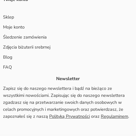
Sklep
Moje konto
Śledzenie zamówienia
Zdjęcia biżuterii srebrnej
Blog
FAQ
Newsletter
Zapisz się do naszego newslettera i bądź na bieżąco ze
wszystkimi nowościami. Zapisując się do naszego newslettera
zgadzasz się na przetwarzanie swoich danych osobowych w
celach promocyjnych i marketingowych oraz potwierdzasz, że
zapoznałeś się z naszą
Polityką Prywatności
oraz
Regulaminem
.