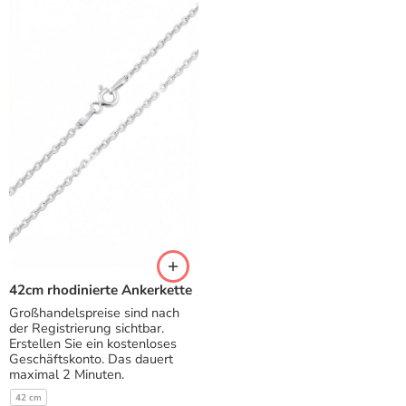
42cm rhodinierte Ankerkette
Großhandelspreise sind nach
der Registrierung sichtbar.
Erstellen Sie ein kostenloses
Geschäftskonto. Das dauert
maximal 2 Minuten.
42 cm