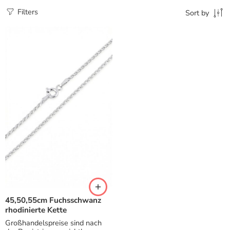
Filters
Sort by
45,50,55cm Fuchsschwanz
rhodinierte Kette
Großhandelspreise sind nach