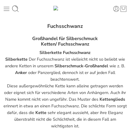
Fuchsschwanz
Großhandel für Silberschmuck
Ketten/ Fuchsschwanz
Silberkette Fuchsschwanz
Silberkette
Der Fuchsschwanz ist vielleicht nicht so beliebt wie
andere Ketten in unserem
Silberschmuck-Großhandel
wie z. B.
Anker
oder Panzerglied, dennoch ist er auf jeden Fall
beachtenswert.
Diese außergewöhnliche Kette kann alleine getragen werden
oder eignet sich für verschiedene Arten von Anhängern. Auch ihr
Name kommt nicht von ungefähr. Das Muster des
Kettenglieds
erinnert in etwa an einen Fuchsschwanz. Die schlichte Form sorgt
dafür, dass die
Kette
sehr elegant aussieht, aber ihre Eleganz
überstrahlt nicht die Schlichtheit, die in diesem Fall am
wichtigsten ist.