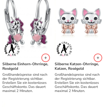
Silberne Einhorn-Ohrringe,
Silberne Katzen-Ohrringe,
Roségold
Katzen, Roségold
Großhandelspreise sind nach
Großhandelspreise sind nach
der Registrierung sichtbar.
der Registrierung sichtbar.
Erstellen Sie ein kostenloses
Erstellen Sie ein kostenloses
Geschäftskonto. Das dauert
Geschäftskonto. Das dauert
maximal 2 Minuten.
maximal 2 Minuten.