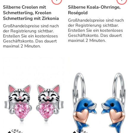
Silberne Creolen mit
Silberne Koala-Ohrringe,
Schmetterling, Kreolen
Roségold
Schmetterling mit Zirkonia
Großhandelspreise sind nach
der Registrierung sichtbar.
Großhandelspreise sind nach
Erstellen Sie ein kostenloses
der Registrierung sichtbar.
Geschäftskonto. Das dauert
Erstellen Sie ein kostenloses
maximal 2 Minuten.
Geschäftskonto. Das dauert
maximal 2 Minuten.