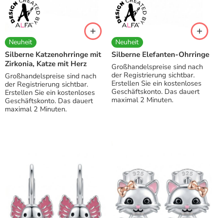
Neuheit
Neuheit
Silberne Katzenohrringe mit
Silberne Elefanten-Ohrringe
Zirkonia, Katze mit Herz
Großhandelspreise sind nach
der Registrierung sichtbar.
Großhandelspreise sind nach
Erstellen Sie ein kostenloses
der Registrierung sichtbar.
Geschäftskonto. Das dauert
Erstellen Sie ein kostenloses
maximal 2 Minuten.
Geschäftskonto. Das dauert
maximal 2 Minuten.