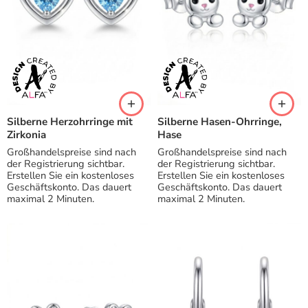
Silberne Herzohrringe mit
Silberne Hasen-Ohrringe,
Zirkonia
Hase
Großhandelspreise sind nach
Großhandelspreise sind nach
der Registrierung sichtbar.
der Registrierung sichtbar.
Erstellen Sie ein kostenloses
Erstellen Sie ein kostenloses
Geschäftskonto. Das dauert
Geschäftskonto. Das dauert
maximal 2 Minuten.
maximal 2 Minuten.