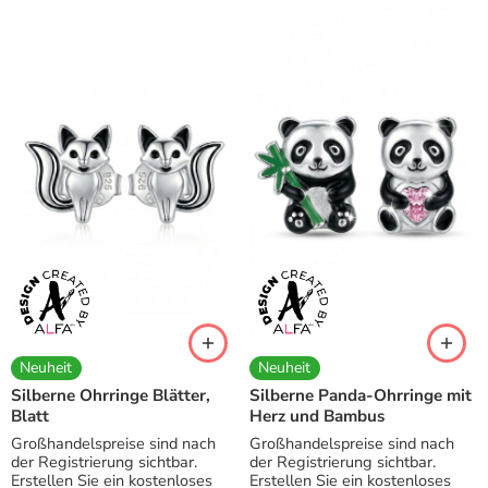
Neuheit
Neuheit
Silberne Ohrringe Blätter,
Silberne Panda-Ohrringe mit
Blatt
Herz und Bambus
Großhandelspreise sind nach
Großhandelspreise sind nach
der Registrierung sichtbar.
der Registrierung sichtbar.
Erstellen Sie ein kostenloses
Erstellen Sie ein kostenloses