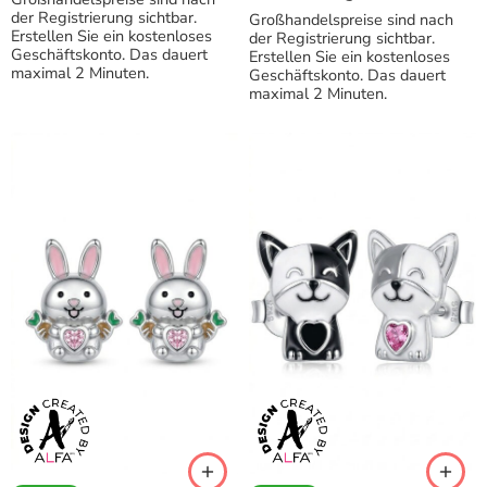
der Registrierung sichtbar.
Großhandelspreise sind nach
Erstellen Sie ein kostenloses
der Registrierung sichtbar.
Geschäftskonto. Das dauert
Erstellen Sie ein kostenloses
maximal 2 Minuten.
Geschäftskonto. Das dauert
maximal 2 Minuten.