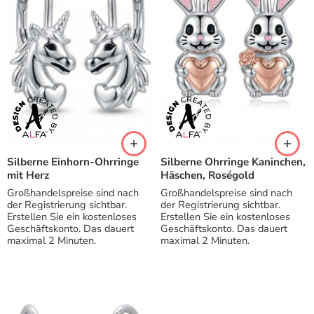
Silberne Einhorn-Ohrringe
Silberne Ohrringe Kaninchen,
mit Herz
Häschen, Roségold
Großhandelspreise sind nach
Großhandelspreise sind nach
der Registrierung sichtbar.
der Registrierung sichtbar.
Erstellen Sie ein kostenloses
Erstellen Sie ein kostenloses
Geschäftskonto. Das dauert
Geschäftskonto. Das dauert
maximal 2 Minuten.
maximal 2 Minuten.