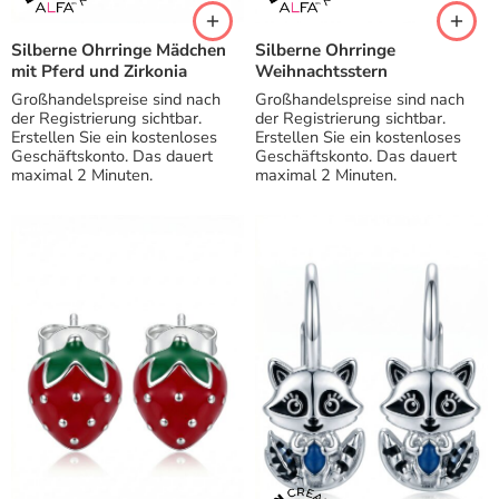
Silberne Ohrringe Mädchen
Silberne Ohrringe
mit Pferd und Zirkonia
Weihnachtsstern
Großhandelspreise sind nach
Großhandelspreise sind nach
der Registrierung sichtbar.
der Registrierung sichtbar.
Erstellen Sie ein kostenloses
Erstellen Sie ein kostenloses
Geschäftskonto. Das dauert
Geschäftskonto. Das dauert
maximal 2 Minuten.
maximal 2 Minuten.