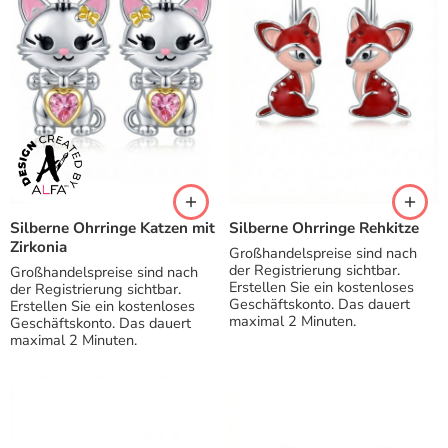
Silberne Ohrringe Katzen mit
Silberne Ohrringe Rehkitze
Zirkonia
Großhandelspreise sind nach
der Registrierung sichtbar.
Großhandelspreise sind nach
Erstellen Sie ein kostenloses
der Registrierung sichtbar.
Geschäftskonto. Das dauert
Erstellen Sie ein kostenloses
maximal 2 Minuten.
Geschäftskonto. Das dauert
maximal 2 Minuten.