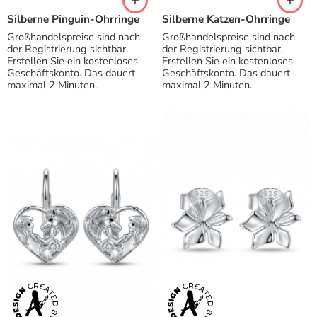
Silberne Pinguin-Ohrringe
Silberne Katzen-Ohrringe
Großhandelspreise sind nach
Großhandelspreise sind nach
der Registrierung sichtbar.
der Registrierung sichtbar.
Erstellen Sie ein kostenloses
Erstellen Sie ein kostenloses
Geschäftskonto. Das dauert
Geschäftskonto. Das dauert
maximal 2 Minuten.
maximal 2 Minuten.