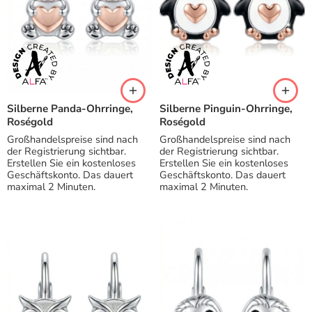
Silberne Panda-Ohrringe,
Silberne Pinguin-Ohrringe,
Roségold
Roségold
Großhandelspreise sind nach
Großhandelspreise sind nach
der Registrierung sichtbar.
der Registrierung sichtbar.
Erstellen Sie ein kostenloses
Erstellen Sie ein kostenloses
Geschäftskonto. Das dauert
Geschäftskonto. Das dauert
maximal 2 Minuten.
maximal 2 Minuten.