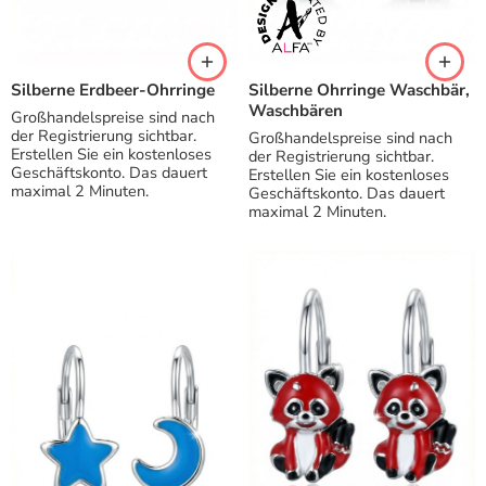
Silberne Erdbeer-Ohrringe
Silberne Ohrringe Waschbär,
Waschbären
Großhandelspreise sind nach
der Registrierung sichtbar.
Großhandelspreise sind nach
Erstellen Sie ein kostenloses
der Registrierung sichtbar.
Geschäftskonto. Das dauert
Erstellen Sie ein kostenloses
maximal 2 Minuten.
Geschäftskonto. Das dauert
maximal 2 Minuten.