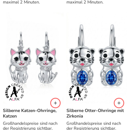
maximal 2 Minuten.
maximal 2 Minuten.
Silberne Katzen-Ohrringe,
Silberne Otter-Ohrringe mit
Katzen
Zirkonia
Großhandelspreise sind nach
Großhandelspreise sind nach
der Registrierung sichtbar.
der Registrierung sichtbar.