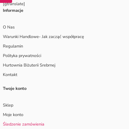
[gtranslate]
Informacje
O Nas
Warunki Handlowe- Jak zacząć współpracę
Regulamin
Polityka prywatności
Hurtownia Biżuterii Srebrnej
Kontakt
Twoje konto
Sklep
Moje konto
Śledzenie zamówienia