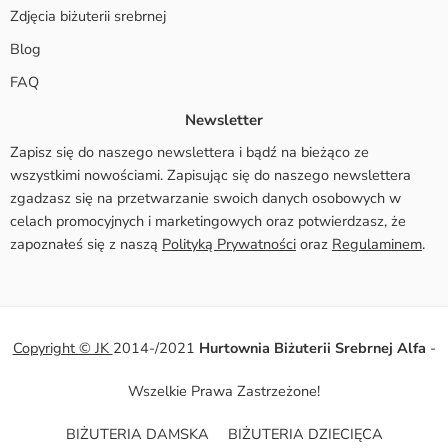
Zdjęcia biżuterii srebrnej
Blog
FAQ
Newsletter
Zapisz się do naszego newslettera i bądź na bieżąco ze
wszystkimi nowościami. Zapisując się do naszego newslettera
zgadzasz się na przetwarzanie swoich danych osobowych w
celach promocyjnych i marketingowych oraz potwierdzasz, że
zapoznałeś się z naszą
Polityką Prywatności
oraz
Regulaminem
.
Copyright © JK
2014-/2021
Hurtownia Biżuterii Srebrnej Alfa
-
Wszelkie Prawa Zastrzeżone!
BIŻUTERIA DAMSKA
BIŻUTERIA DZIECIĘCA