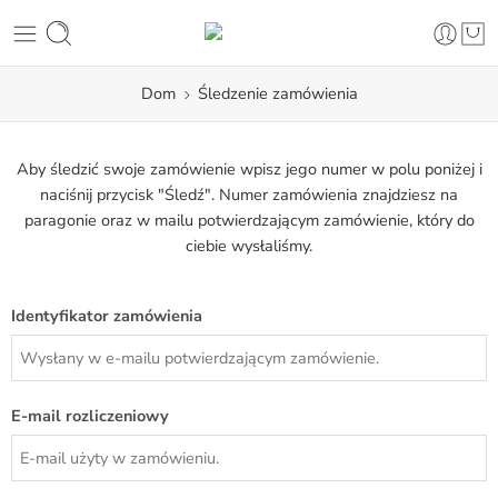
Dom
Śledzenie zamówienia
Aby śledzić swoje zamówienie wpisz jego numer w polu poniżej i
naciśnij przycisk "Śledź". Numer zamówienia znajdziesz na
paragonie oraz w mailu potwierdzającym zamówienie, który do
ciebie wysłaliśmy.
Identyfikator zamówienia
E-mail rozliczeniowy