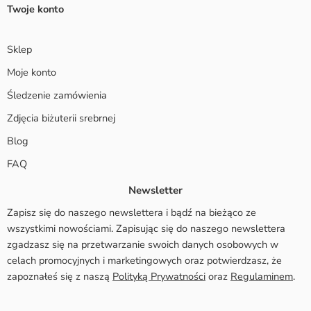
Twoje konto
Sklep
Moje konto
Śledzenie zamówienia
Zdjęcia biżuterii srebrnej
Blog
FAQ
Newsletter
Zapisz się do naszego newslettera i bądź na bieżąco ze
wszystkimi nowościami. Zapisując się do naszego newslettera
zgadzasz się na przetwarzanie swoich danych osobowych w
celach promocyjnych i marketingowych oraz potwierdzasz, że
zapoznałeś się z naszą
Polityką Prywatności
oraz
Regulaminem
.