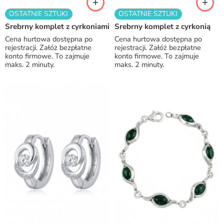
OSTATNIE SZTUKI
OSTATNIE SZTUKI
Srebrny komplet z cyrkoniami
Srebrny komplet z cyrkonią
Cena hurtowa dostępna po
Cena hurtowa dostępna po
rejestracji. Załóż bezpłatne
rejestracji. Załóż bezpłatne
konto firmowe. To zajmuje
konto firmowe. To zajmuje
maks. 2 minuty.
maks. 2 minuty.