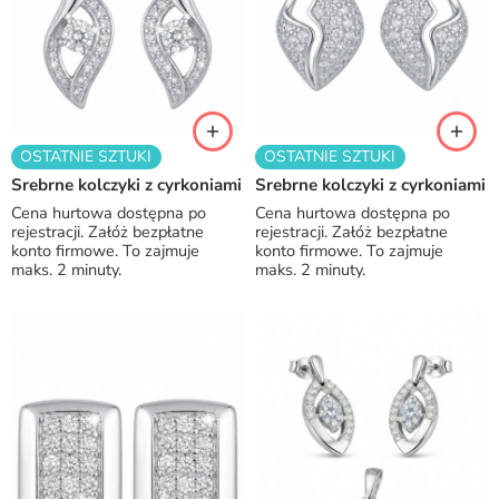
OSTATNIE SZTUKI
OSTATNIE SZTUKI
Srebrne kolczyki z cyrkoniami
Srebrne kolczyki z cyrkoniami
Cena hurtowa dostępna po
Cena hurtowa dostępna po
rejestracji. Załóż bezpłatne
rejestracji. Załóż bezpłatne
konto firmowe. To zajmuje
konto firmowe. To zajmuje
maks. 2 minuty.
maks. 2 minuty.