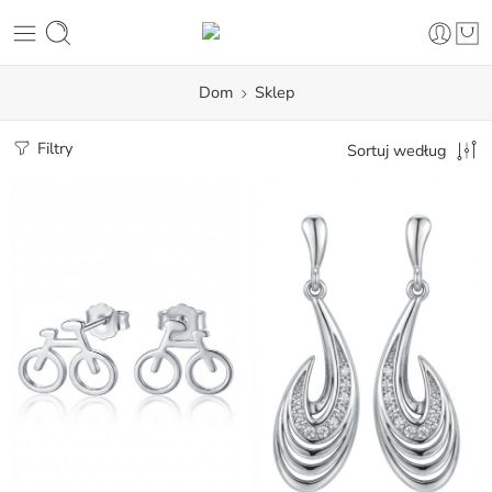
Dom
Sklep
Filtry
Sortuj według