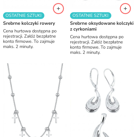
OSTATNIE SZTUKI
OSTATNIE SZTUKI
Srebrne kolczyki rowery
Srebrne oksydowane kolczyki
z cyrkoniami
Cena hurtowa dostępna po
rejestracji. Załóż bezpłatne
Cena hurtowa dostępna po
konto firmowe. To zajmuje
rejestracji. Załóż bezpłatne
maks. 2 minuty.
konto firmowe. To zajmuje
maks. 2 minuty.