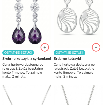
OSTATNIE SZTUKI
OSTATNIE SZTUKI
Srebrne kolczyki z cyrkoniami
Srebrne kolczyki
Cena hurtowa dostępna po
Cena hurtowa dostępna po
rejestracji. Załóż bezpłatne
rejestracji. Załóż bezpłatne
konto firmowe. To zajmuje
konto firmowe. To zajmuje
maks. 2 minuty.
maks. 2 minuty.