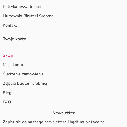
Polityka prywatności
Hurtownia Biżuterii Srebrnej
Kontakt
Twoje konto
Sklep
Moje konto
Śledzenie zamówienia
Zdjęcia biżuterii srebrnej
Blog
FAQ
Newsletter
Zapisz się do naszego newslettera i bądź na bieżąco ze