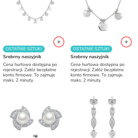
OSTATNIE SZTUKI
OSTATNIE SZTUKI
Srebrny naszyjnik
Srebrny naszyjnik
Cena hurtowa dostępna po
Cena hurtowa dostępna po
rejestracji. Załóż bezpłatne
rejestracji. Załóż bezpłatne
konto firmowe. To zajmuje
konto firmowe. To zajmuje
maks. 2 minuty.
maks. 2 minuty.