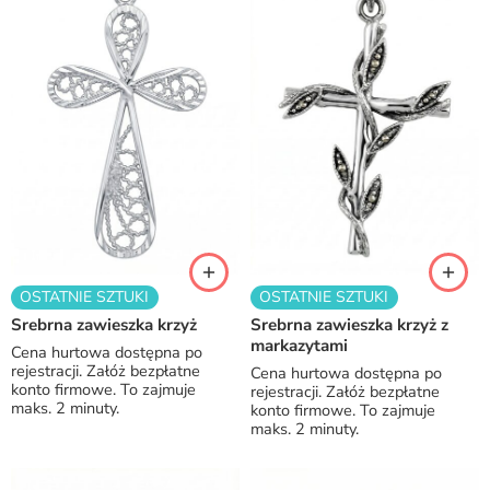
OSTATNIE SZTUKI
OSTATNIE SZTUKI
Srebrna zawieszka krzyż
Srebrna zawieszka krzyż z
markazytami
Cena hurtowa dostępna po
rejestracji. Załóż bezpłatne
Cena hurtowa dostępna po
konto firmowe. To zajmuje
rejestracji. Załóż bezpłatne
maks. 2 minuty.
konto firmowe. To zajmuje
maks. 2 minuty.