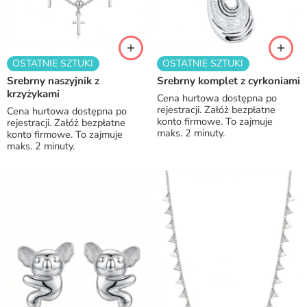
OSTATNIE SZTUKI
OSTATNIE SZTUKI
Srebrny naszyjnik z
Srebrny komplet z cyrkoniami
krzyżykami
Cena hurtowa dostępna po
rejestracji. Załóż bezpłatne
Cena hurtowa dostępna po
konto firmowe. To zajmuje
rejestracji. Załóż bezpłatne
maks. 2 minuty.
konto firmowe. To zajmuje
maks. 2 minuty.