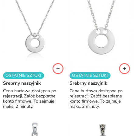
OSTATNIE SZTUKI
OSTATNIE SZTUKI
Srebrny naszyjnik
Srebrny naszyjnik
Cena hurtowa dostępna po
Cena hurtowa dostępna po
rejestracji. Załóż bezpłatne
rejestracji. Załóż bezpłatne
konto firmowe. To zajmuje
konto firmowe. To zajmuje
maks. 2 minuty.
maks. 2 minuty.