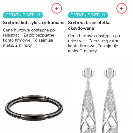
OSTATNIE SZTUKI
OSTATNIE SZTUKI
Srebrne kolczyki z cyrkoniami
Srebrna bransoletka
oksydowana
Cena hurtowa dostępna po
rejestracji. Załóż bezpłatne
Cena hurtowa dostępna po
konto firmowe. To zajmuje
rejestracji. Załóż bezpłatne
maks. 2 minuty.
konto firmowe. To zajmuje
maks. 2 minuty.