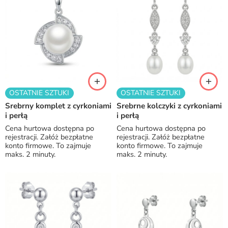
OSTATNIE SZTUKI
OSTATNIE SZTUKI
Srebrny komplet z cyrkoniami
Srebrne kolczyki z cyrkoniami
i perłą
i perłą
Cena hurtowa dostępna po
Cena hurtowa dostępna po
rejestracji. Załóż bezpłatne
rejestracji. Załóż bezpłatne
konto firmowe. To zajmuje
konto firmowe. To zajmuje
maks. 2 minuty.
maks. 2 minuty.