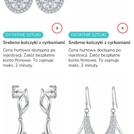
OSTATNIE SZTUKI
OSTATNIE SZTUKI
Srebrne kolczyki z cyrkoniami
Srebrne kolczyki z cyrkoniami
Cena hurtowa dostępna po
Cena hurtowa dostępna po
rejestracji. Załóż bezpłatne
rejestracji. Załóż bezpłatne
konto firmowe. To zajmuje
konto firmowe. To zajmuje
maks. 2 minuty.
maks. 2 minuty.