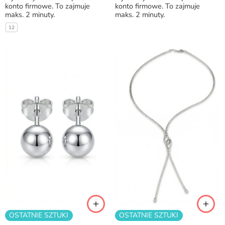
konto firmowe. To zajmuje
konto firmowe. To zajmuje
maks. 2 minuty.
maks. 2 minuty.
12
OSTATNIE SZTUKI
OSTATNIE SZTUKI