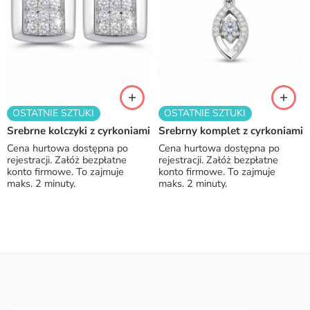
OSTATNIE SZTUKI
OSTATNIE SZTUKI
Srebrne kolczyki z cyrkoniami
Srebrny komplet z cyrkoniami
Cena hurtowa dostępna po
Cena hurtowa dostępna po
rejestracji. Załóż bezpłatne
rejestracji. Załóż bezpłatne
konto firmowe. To zajmuje
konto firmowe. To zajmuje
maks. 2 minuty.
maks. 2 minuty.