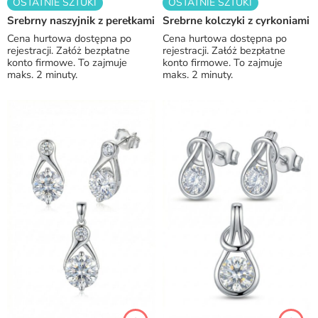
OSTATNIE SZTUKI
OSTATNIE SZTUKI
Srebrny naszyjnik z perełkami
Srebrne kolczyki z cyrkoniami
Cena hurtowa dostępna po
Cena hurtowa dostępna po
rejestracji. Załóż bezpłatne
rejestracji. Załóż bezpłatne
konto firmowe. To zajmuje
konto firmowe. To zajmuje
maks. 2 minuty.
maks. 2 minuty.