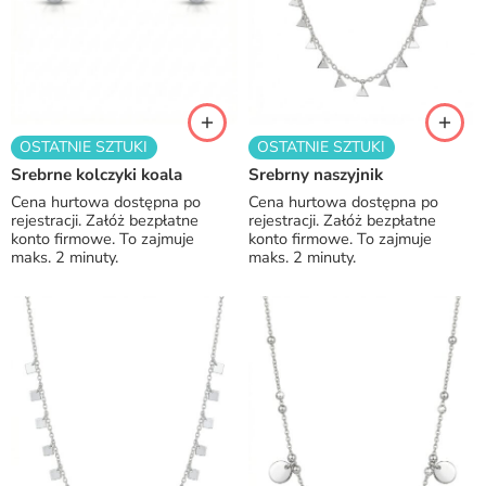
OSTATNIE SZTUKI
OSTATNIE SZTUKI
Srebrne kolczyki koala
Srebrny naszyjnik
Cena hurtowa dostępna po
Cena hurtowa dostępna po
rejestracji. Załóż bezpłatne
rejestracji. Załóż bezpłatne
konto firmowe. To zajmuje
konto firmowe. To zajmuje
maks. 2 minuty.
maks. 2 minuty.