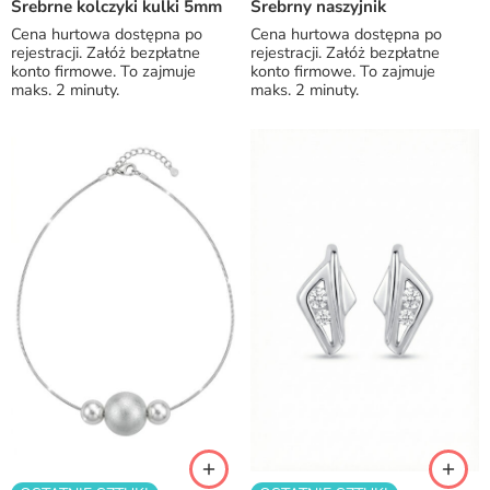
Srebrne kolczyki kulki 5mm
Srebrny naszyjnik
Cena hurtowa dostępna po
Cena hurtowa dostępna po
rejestracji. Załóż bezpłatne
rejestracji. Załóż bezpłatne
konto firmowe. To zajmuje
konto firmowe. To zajmuje
maks. 2 minuty.
maks. 2 minuty.