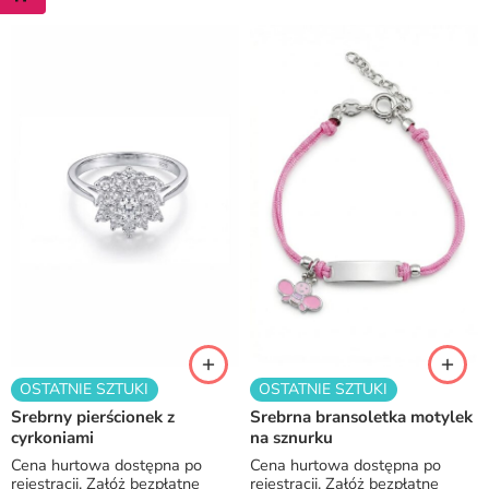
OSTATNIE SZTUKI
OSTATNIE SZTUKI
Srebrny pierścionek z
Srebrna bransoletka motylek
cyrkoniami
na sznurku
Cena hurtowa dostępna po
Cena hurtowa dostępna po
rejestracji. Załóż bezpłatne
rejestracji. Załóż bezpłatne