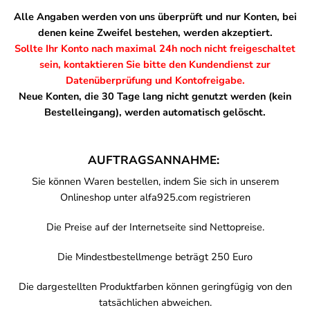
Alle Angaben werden von uns überprüft und nur Konten, bei
denen keine Zweifel bestehen, werden akzeptiert.
Sollte Ihr Konto nach maximal 24h noch nicht freigeschaltet
sein, kontaktieren Sie bitte den
Kundendienst zur
Datenüberprüfung und Kontofreigabe.
Neue Konten, die 30 Tage lang nicht genutzt werden (kein
Bestelleingang), werden automatisch gelöscht.
AUFTRAGSANNAHME:
Sie können Waren bestellen, indem Sie sich in unserem
Onlineshop unter
alfa925.com
registrieren
Die Preise auf der Internetseite sind Nettopreise.
Die Mindestbestellmenge beträgt 250 Euro
Die dargestellten Produktfarben können geringfügig von den
tatsächlichen abweichen.