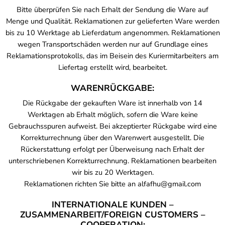
Bitte überprüfen Sie nach Erhalt der Sendung die Ware auf
Menge und Qualität. Reklamationen zur gelieferten Ware werden
bis zu 10 Werktage ab Lieferdatum angenommen. Reklamationen
wegen Transportschäden werden nur auf Grundlage eines
Reklamationsprotokolls, das im Beisein des Kuriermitarbeiters am
Liefertag erstellt wird, bearbeitet.
WARENRÜCKGABE:
Die Rückgabe der gekauften Ware ist innerhalb von 14
Werktagen ab Erhalt möglich, sofern die Ware keine
Gebrauchsspuren aufweist. Bei akzeptierter Rückgabe wird eine
Korrekturrechnung über den Warenwert ausgestellt. Die
Rückerstattung erfolgt per Überweisung nach Erhalt der
unterschriebenen Korrekturrechnung. Reklamationen bearbeiten
wir bis zu 20 Werktagen.
Reklamationen richten Sie bitte an alfafhu@gmail.com
INTERNATIONALE KUNDEN –
ZUSAMMENARBEIT/FOREIGN CUSTOMERS –
COOPERATION: