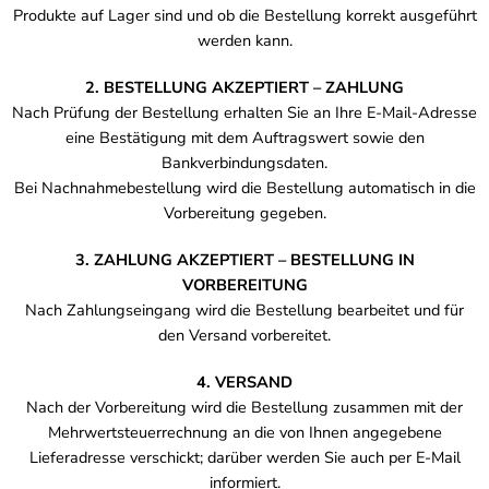
Produkte auf Lager sind und ob die Bestellung korrekt ausgeführt
werden kann.
2. BESTELLUNG AKZEPTIERT – ZAHLUNG
Nach Prüfung der Bestellung erhalten Sie an Ihre E-Mail-Adresse
eine Bestätigung mit dem Auftragswert sowie den
Bankverbindungsdaten.
Bei Nachnahmebestellung wird die Bestellung automatisch in die
Vorbereitung gegeben.
3. ZAHLUNG AKZEPTIERT – BESTELLUNG IN
VORBEREITUNG
Nach Zahlungseingang wird die Bestellung bearbeitet und für
den Versand vorbereitet.
4. VERSAND
Nach der Vorbereitung wird die Bestellung zusammen mit der
Mehrwertsteuerrechnung an die von Ihnen angegebene
Lieferadresse verschickt; darüber werden Sie auch per E-Mail
informiert.