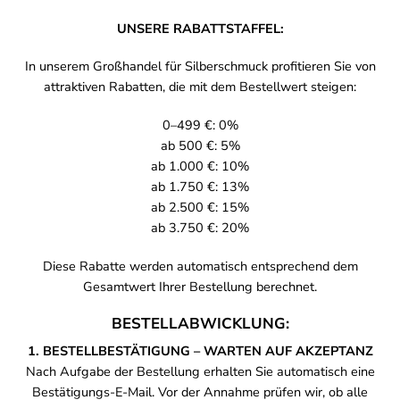
UNSERE RABATTSTAFFEL:
In unserem Großhandel für Silberschmuck profitieren Sie von
attraktiven Rabatten, die mit dem Bestellwert steigen:
0–499 €: 0%
ab 500 €: 5%
ab 1.000 €: 10%
ab 1.750 €: 13%
ab 2.500 €: 15%
ab 3.750 €: 20%
Diese Rabatte werden automatisch entsprechend dem
Gesamtwert Ihrer Bestellung berechnet.
BESTELLABWICKLUNG:
1. BESTELLBESTÄTIGUNG – WARTEN AUF AKZEPTANZ
Nach Aufgabe der Bestellung erhalten Sie automatisch eine
Bestätigungs-E-Mail. Vor der Annahme prüfen wir, ob alle