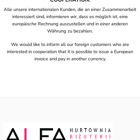
Alle unsere internationalen Kunden, die an einer Zusammenarbeit
interessiert sind, informieren wir, dass es möglich ist, eine
europäische Rechnung auszustellen und in einer anderen
Währung zu bezahlen.
We would like to inform all our foreign customers who are
interested in cooperation that it is possible to issue a European
invoice and pay in another currency.