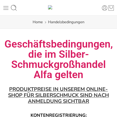
Home
Handelsbedingungen
Geschäftsbedingungen,
die im Silber-
Schmuckgroßhandel
Alfa gelten
PRODUKTPREISE IN UNSEREM ONLINE-
SHOP FÜR SILBERSCHMUCK SIND NACH
ANMELDUNG SICHTBAR
KONTENREGISTRIERUNG: