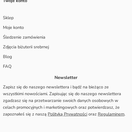
Twoje konto
Sklep
Moje konto
Śledzenie zamówienia
Zdjęcia biżuterii srebrnej
Blog
FAQ
Newsletter
Zapisz się do naszego newslettera i bądź na bieżąco ze
wszystkimi nowościami. Zapisując się do naszego newslettera
zgadzasz się na przetwarzanie swoich danych osobowych w
celach promocyjnych i marketingowych oraz potwierdzasz, że
zapoznałeś się z naszą
Polityką Prywatności
oraz
Regulaminem
.