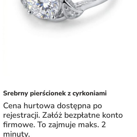
Srebrny pierścionek z cyrkoniami
Cena hurtowa dostępna po
rejestracji. Załóż bezpłatne konto
firmowe. To zajmuje maks. 2
minuty.