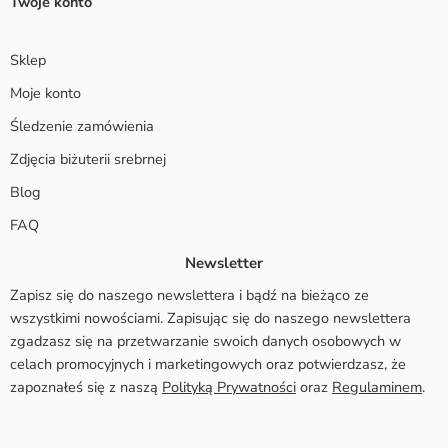
Twoje konto
Sklep
Moje konto
Śledzenie zamówienia
Zdjęcia biżuterii srebrnej
Blog
FAQ
Newsletter
Zapisz się do naszego newslettera i bądź na bieżąco ze
wszystkimi nowościami. Zapisując się do naszego newslettera
zgadzasz się na przetwarzanie swoich danych osobowych w
celach promocyjnych i marketingowych oraz potwierdzasz, że
zapoznałeś się z naszą
Polityką Prywatności
oraz
Regulaminem
.