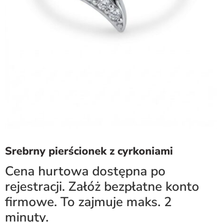
Srebrny pierścionek z cyrkoniami
Cena hurtowa dostępna po
rejestracji. Załóż bezpłatne konto
firmowe. To zajmuje maks. 2
minuty.