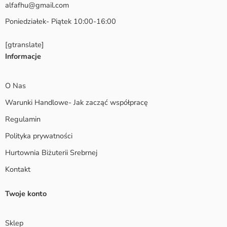
alfafhu@gmail.com
Poniedziałek- Piątek 10:00-16:00
[gtranslate]
Informacje
O Nas
Warunki Handlowe- Jak zacząć współpracę
Regulamin
Polityka prywatności
Hurtownia Biżuterii Srebrnej
Kontakt
Twoje konto
Sklep