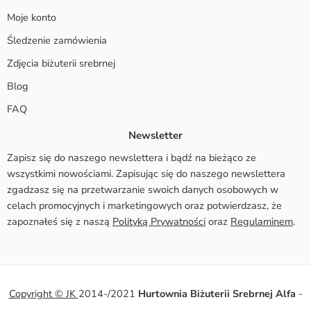
Moje konto
Śledzenie zamówienia
Zdjęcia biżuterii srebrnej
Blog
FAQ
Newsletter
Zapisz się do naszego newslettera i bądź na bieżąco ze
wszystkimi nowościami. Zapisując się do naszego newslettera
zgadzasz się na przetwarzanie swoich danych osobowych w
celach promocyjnych i marketingowych oraz potwierdzasz, że
zapoznałeś się z naszą
Polityką Prywatności
oraz
Regulaminem
.
Copyright © JK
2014-/2021
Hurtownia Biżuterii Srebrnej Alfa
-