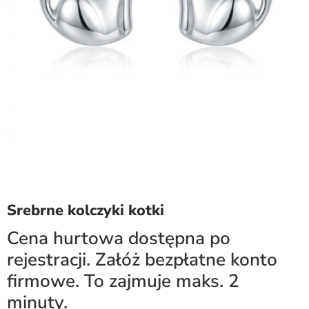
Srebrne kolczyki kotki
Cena hurtowa dostępna po
rejestracji. Załóż bezpłatne konto
firmowe. To zajmuje maks. 2
minuty.