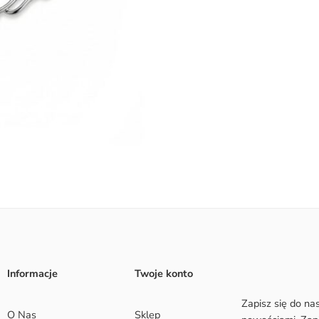
Informacje
Twoje konto
Zapisz się do na
O Nas
Sklep