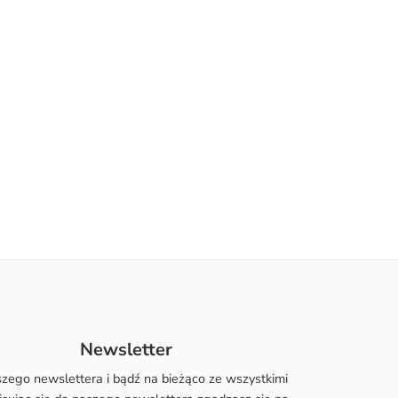
Newsletter
szego newslettera i bądź na bieżąco ze wszystkimi