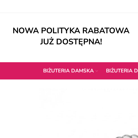
NOWA POLITYKA RABATOWA
JUŻ DOSTĘPNA!
BIŻUTERIA DAMSKA
BIŻUTERIA D