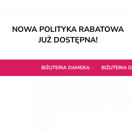
NOWA POLITYKA RABATOWA
JUŻ DOSTĘPNA!
BIŻUTERIA DAMSKA
BIŻUTERIA D