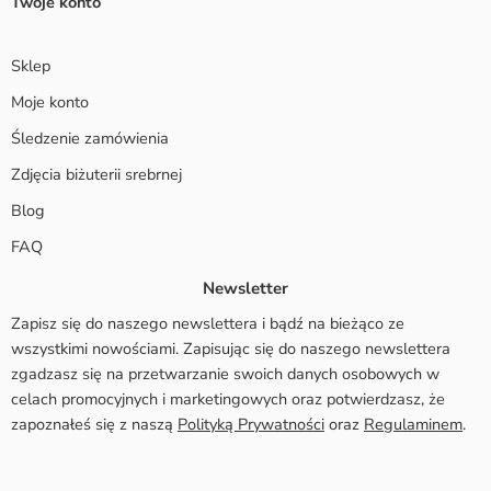
Twoje konto
Sklep
Moje konto
Śledzenie zamówienia
Zdjęcia biżuterii srebrnej
Blog
FAQ
Newsletter
Zapisz się do naszego newslettera i bądź na bieżąco ze
wszystkimi nowościami. Zapisując się do naszego newslettera
zgadzasz się na przetwarzanie swoich danych osobowych w
celach promocyjnych i marketingowych oraz potwierdzasz, że
zapoznałeś się z naszą
Polityką Prywatności
oraz
Regulaminem
.