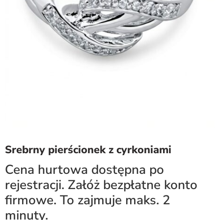
Srebrny pierścionek z cyrkoniami
Cena hurtowa dostępna po
rejestracji. Załóż bezpłatne konto
firmowe. To zajmuje maks. 2
minuty.