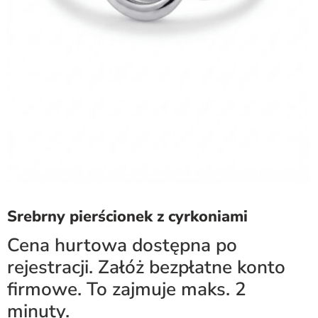
Srebrny pierścionek z cyrkoniami
Cena hurtowa dostępna po
rejestracji. Załóż bezpłatne konto
firmowe. To zajmuje maks. 2
minuty.