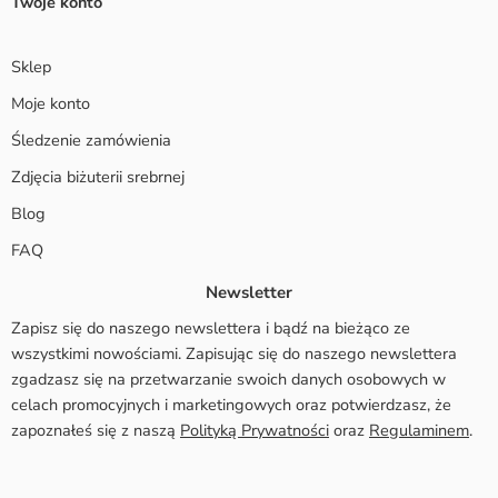
Twoje konto
Sklep
Moje konto
Śledzenie zamówienia
Zdjęcia biżuterii srebrnej
Blog
FAQ
Newsletter
Zapisz się do naszego newslettera i bądź na bieżąco ze
wszystkimi nowościami. Zapisując się do naszego newslettera
zgadzasz się na przetwarzanie swoich danych osobowych w
celach promocyjnych i marketingowych oraz potwierdzasz, że
zapoznałeś się z naszą
Polityką Prywatności
oraz
Regulaminem
.