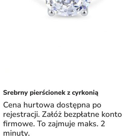
Srebrny pierścionek z cyrkonią
Cena hurtowa dostępna po
rejestracji. Załóż bezpłatne konto
firmowe. To zajmuje maks. 2
minuty.