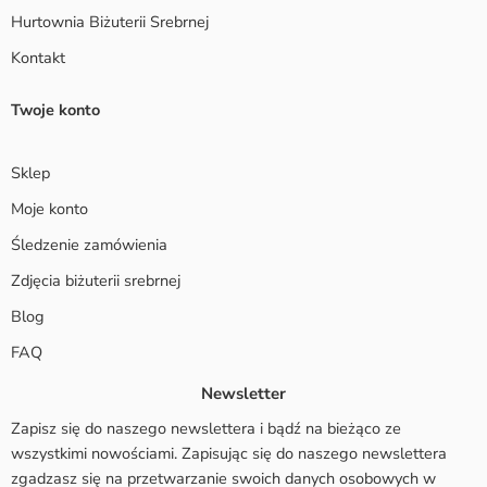
Hurtownia Biżuterii Srebrnej
Kontakt
Twoje konto
Sklep
Moje konto
Śledzenie zamówienia
Zdjęcia biżuterii srebrnej
Blog
FAQ
Newsletter
Zapisz się do naszego newslettera i bądź na bieżąco ze
wszystkimi nowościami. Zapisując się do naszego newslettera
zgadzasz się na przetwarzanie swoich danych osobowych w