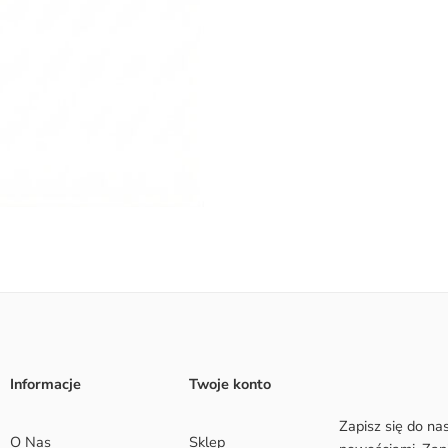
Informacje
Twoje konto
Zapisz się do na
O Nas
Sklep