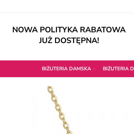
NOWA POLITYKA RABATOWA
JUŻ DOSTĘPNA!
BIŻUTERIA DAMSKA
BIŻUTERIA D