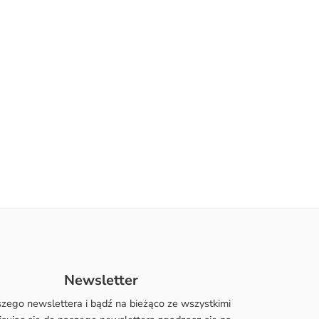
Newsletter
szego newslettera i bądź na bieżąco ze wszystkimi