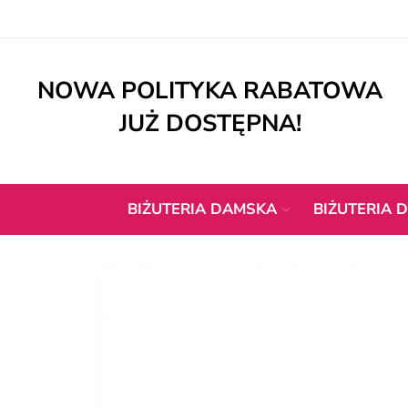
NOWA POLITYKA RABATOWA
JUŻ DOSTĘPNA!
BIŻUTERIA DAMSKA
BIŻUTERIA D