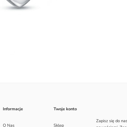
Informacje
Twoje konto
Zapisz się do na
O Nas
Sklep