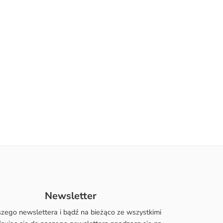
Newsletter
szego newslettera i bądź na bieżąco ze wszystkimi