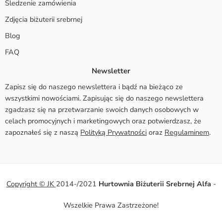
Śledzenie zamówienia
Zdjęcia biżuterii srebrnej
Blog
FAQ
Newsletter
Zapisz się do naszego newslettera i bądź na bieżąco ze
wszystkimi nowościami. Zapisując się do naszego newslettera
zgadzasz się na przetwarzanie swoich danych osobowych w
celach promocyjnych i marketingowych oraz potwierdzasz, że
zapoznałeś się z naszą
Polityką Prywatności
oraz
Regulaminem
.
Copyright © JK
2014-/2021
Hurtownia Biżuterii Srebrnej Alfa
-
Wszelkie Prawa Zastrzeżone!