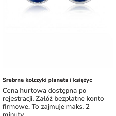
Srebrne kolczyki planeta i księżyc
Cena hurtowa dostępna po
rejestracji. Załóż bezpłatne konto
firmowe. To zajmuje maks. 2
minuty.