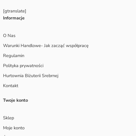
[gtranslate]
Informacje
O Nas
Warunki Handlowe- Jak zacząć współpracę
Regulamin
Polityka prywatności
Hurtownia Biżuterii Srebrnej
Kontakt
Twoje konto
Sklep
Moje konto