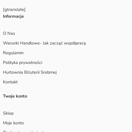
[gtranslate]
Informacje
O Nas
Warunki Handlowe- Jak zacząć współpracę
Regulamin
Polityka prywatności
Hurtownia Biżuterii Srebrnej
Kontakt
Twoje konto
Sklep
Moje konto