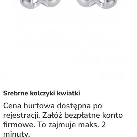
Srebrne kolczyki kwiatki
Cena hurtowa dostępna po
rejestracji. Załóż bezpłatne konto
firmowe. To zajmuje maks. 2
minuty.