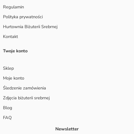
Regulamin
Polityka prywatności
Hurtownia Biżuterii Srebrnej
Kontakt
Twoje konto
Sklep
Moje konto
Śledzenie zamówienia
Zdjęcia biżuterii srebrnej
Blog
FAQ
Newsletter