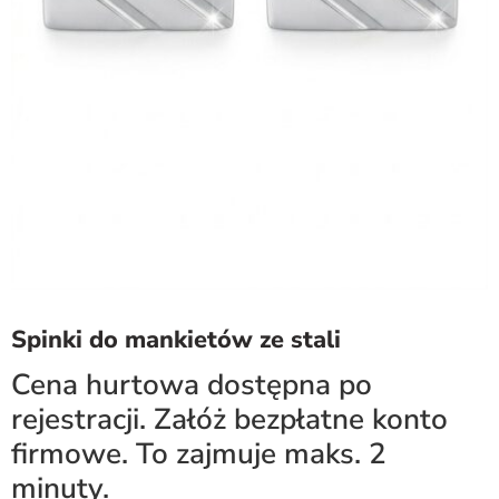
Spinki do mankietów ze stali
Cena hurtowa dostępna po
rejestracji. Załóż bezpłatne konto
firmowe. To zajmuje maks. 2
minuty.