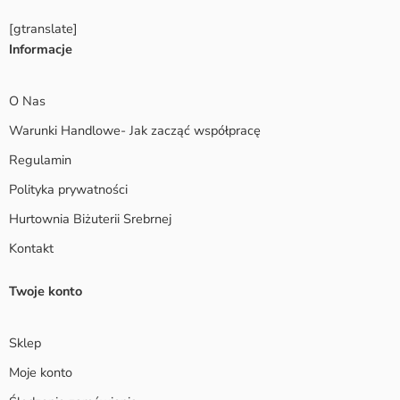
[gtranslate]
Informacje
O Nas
Warunki Handlowe- Jak zacząć współpracę
Regulamin
Polityka prywatności
Hurtownia Biżuterii Srebrnej
Kontakt
Twoje konto
Sklep
Moje konto