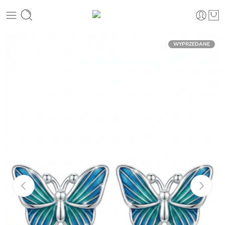
WYPRZEDANE