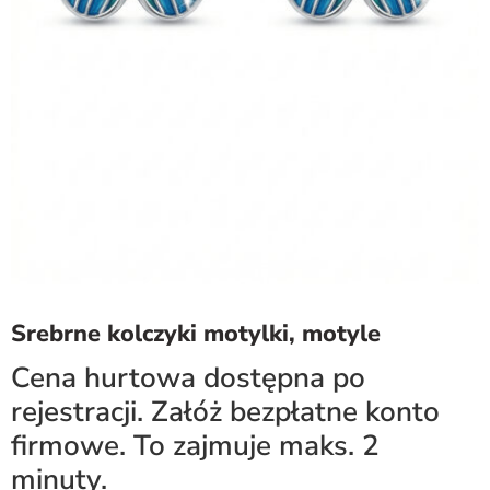
Srebrne kolczyki motylki, motyle
Cena hurtowa dostępna po
rejestracji. Załóż bezpłatne konto
firmowe. To zajmuje maks. 2
minuty.