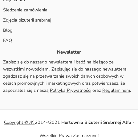
Śledzenie zamówienia
Zdjęcia biżuterii srebrnej
Blog
FAQ
Newsletter
Zapisz się do naszego newslettera i bądź na bieżąco ze
wszystkimi nowościami. Zapisując się do naszego newslettera
zgadzasz się na przetwarzanie swoich danych osobowych w
celach promocyjnych i marketingowych oraz potwierdzasz, że
zapoznałeś się z naszą
Polityką Prywatności
oraz
Regulaminem
.
Copyright © JK
2014-/2021
Hurtownia Biżuterii Srebrnej Alfa
-
Wszelkie Prawa Zastrzeżone!