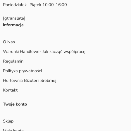
Poniedziałek- Piątek 10:00-16:00
[gtranslate]
Informacje
O Nas
Warunki Handlowe- Jak zacząć współpracę
Regulamin
Polityka prywatności
Hurtownia Biżuterii Srebrnej
Kontakt
Twoje konto
Sklep
Moje konto