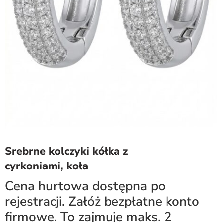
Srebrne kolczyki kółka z
cyrkoniami, koła
Cena hurtowa dostępna po
rejestracji. Załóż bezpłatne konto
firmowe. To zajmuje maks. 2