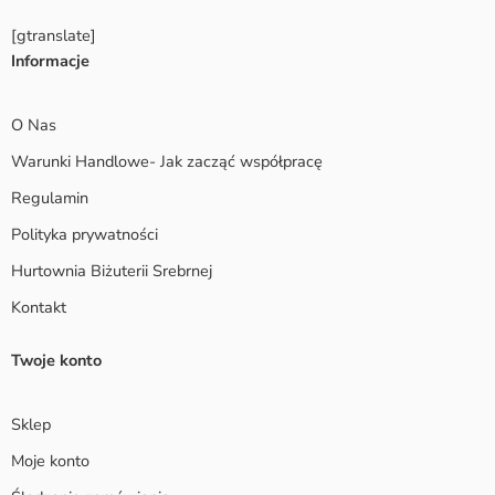
[gtranslate]
Informacje
O Nas
Warunki Handlowe- Jak zacząć współpracę
Regulamin
Polityka prywatności
Hurtownia Biżuterii Srebrnej
Kontakt
Twoje konto
Sklep
Moje konto