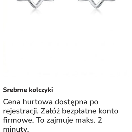
Srebrne kolczyki
Cena hurtowa dostępna po
rejestracji. Załóż bezpłatne konto
firmowe. To zajmuje maks. 2
minuty.