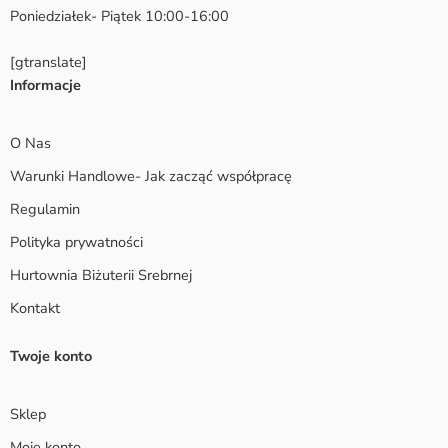
Poniedziałek- Piątek 10:00-16:00
[gtranslate]
Informacje
O Nas
Warunki Handlowe- Jak zacząć współpracę
Regulamin
Polityka prywatności
Hurtownia Biżuterii Srebrnej
Kontakt
Twoje konto
Sklep
Moje konto