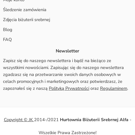
Śledzenie zamówienia
Zdjęcia biżuterii srebrnej
Blog
FAQ
Newsletter
Zapisz się do naszego newslettera i bądź na bieżąco ze
wszystkimi nowościami. Zapisując się do naszego newslettera
zgadzasz się na przetwarzanie swoich danych osobowych w
celach promocyjnych i marketingowych oraz potwierdzasz, że
zapoznałeś się z naszą
Polityką Prywatności
oraz
Regulaminem
.
Copyright © JK
2014-/2021
Hurtownia Biżuterii Srebrnej Alfa
-
Wszelkie Prawa Zastrzeżone!