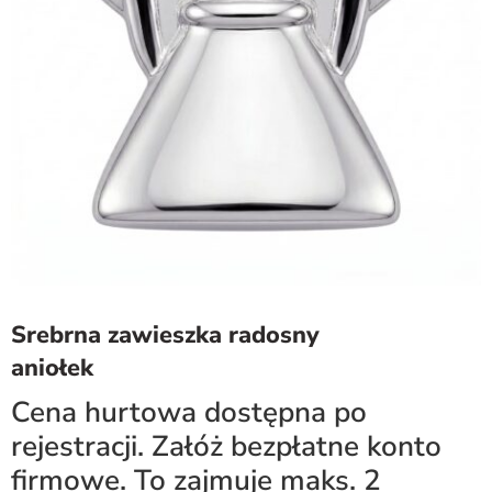
Srebrna zawieszka radosny
aniołek
Cena hurtowa dostępna po
rejestracji. Załóż bezpłatne konto
firmowe. To zajmuje maks. 2