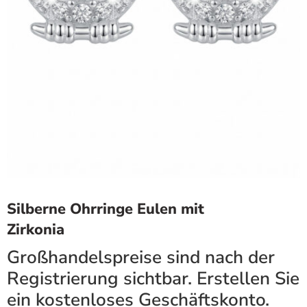
Silberne Ohrringe Eulen mit
Zirkonia
Großhandelspreise sind nach der
Registrierung sichtbar. Erstellen Sie
ein kostenloses Geschäftskonto.