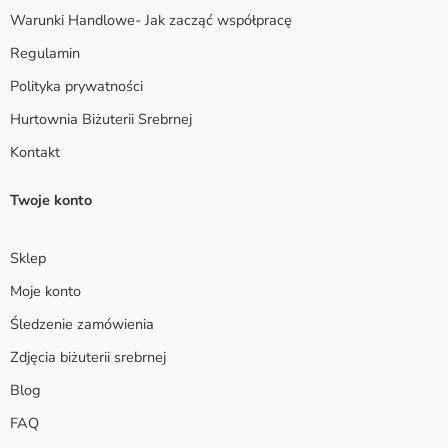
Warunki Handlowe- Jak zacząć współpracę
Regulamin
Polityka prywatności
Hurtownia Biżuterii Srebrnej
Kontakt
Twoje konto
Sklep
Moje konto
Śledzenie zamówienia
Zdjęcia biżuterii srebrnej
Blog
FAQ